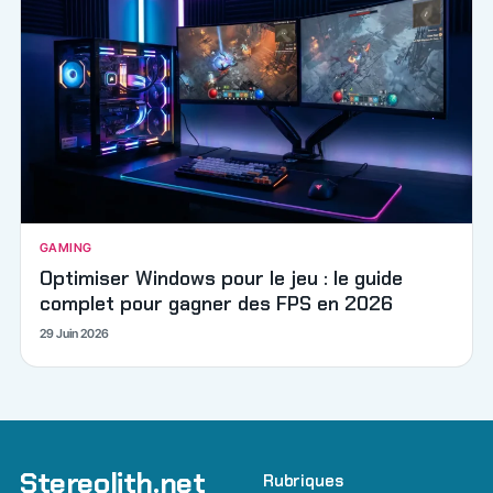
GAMING
Optimiser Windows pour le jeu : le guide
complet pour gagner des FPS en 2026
29 Juin 2026
Stereolith.net
Rubriques