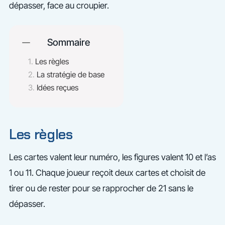
dépasser, face au croupier.
Sommaire
Les règles
La stratégie de base
Idées reçues
Les règles
Les cartes valent leur numéro, les figures valent 10 et l’as
1 ou 11. Chaque joueur reçoit deux cartes et choisit de
tirer ou de rester pour se rapprocher de 21 sans le
dépasser.