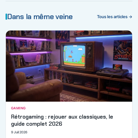
Dans la même veine
Tous les articles →
GAMING
Rétrogaming : rejouer aux classiques, le
guide complet 2026
9 Juil 2026