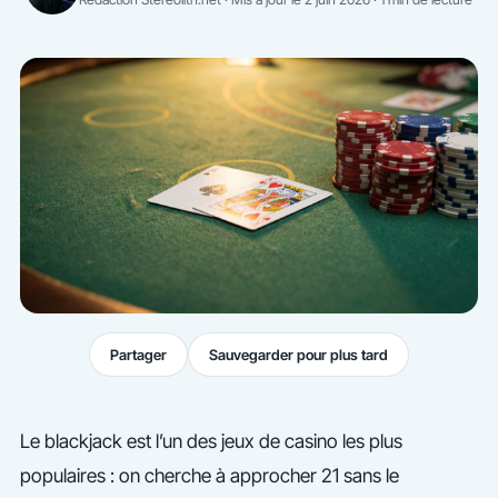
Partager
Sauvegarder pour plus tard
Le blackjack est l’un des jeux de casino les plus
populaires : on cherche à approcher 21 sans le