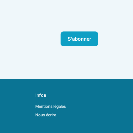
S'abonner
Infos
Mentions légales
Nous écrire