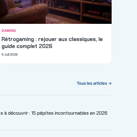
GAMING
Rétrogaming : rejouer aux classiques, le
guide complet 2026
9 Juil 2026
Tous les articles →
 à découvrir : 15 pépites incontournables en 2026