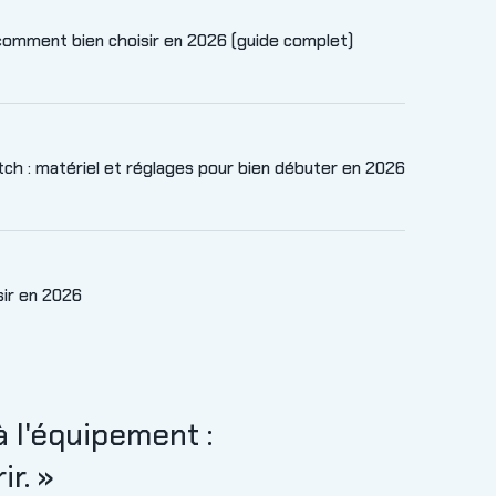
comment bien choisir en 2026 (guide complet)
ch : matériel et réglages pour bien débuter en 2026
sir en 2026
à l'équipement :
ir. »