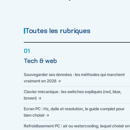
Toutes les rubriques
01
Tech & web
Sauvegarder ses données : les méthodes qui marchent
vraiment en 2026 →
Clavier mécanique : les switches expliqués (red, blue,
brown) →
Ecran PC : Hz, dalle et resolution, le guide complet pour
bien choisir →
Refroidissement PC : air ou watercooling, lequel choisir en