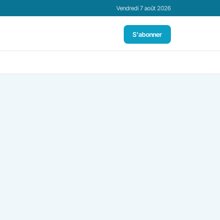
Vendredi 7 août 2026
S'abonner