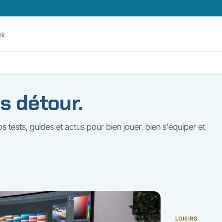
ir.
s détour.
os tests, guides et actus pour bien jouer, bien s'équiper et
LOISIRS