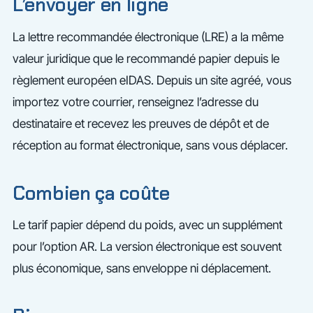
L’envoyer en ligne
La lettre recommandée électronique (LRE) a la même
valeur juridique que le recommandé papier depuis le
règlement européen eIDAS. Depuis un site agréé, vous
importez votre courrier, renseignez l’adresse du
destinataire et recevez les preuves de dépôt et de
réception au format électronique, sans vous déplacer.
Combien ça coûte
Le tarif papier dépend du poids, avec un supplément
pour l’option AR. La version électronique est souvent
plus économique, sans enveloppe ni déplacement.