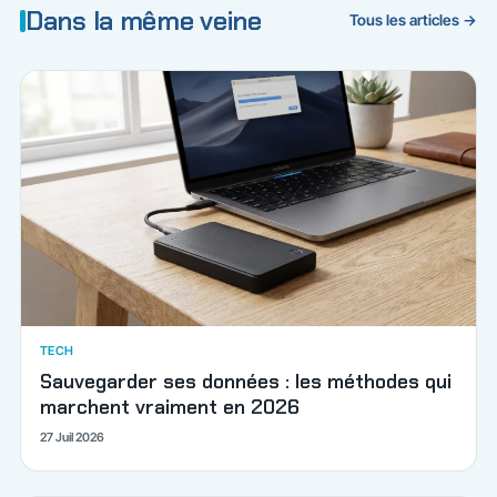
Dans la même veine
Tous les articles →
TECH
Sauvegarder ses données : les méthodes qui
marchent vraiment en 2026
27 Juil 2026