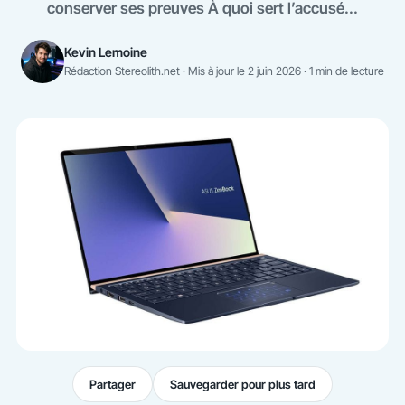
conserver ses preuves À quoi sert l’accusé...
Kevin Lemoine
Rédaction Stereolith.net · Mis à jour le 2 juin 2026 · 1 min de lecture
Partager
Sauvegarder pour plus tard