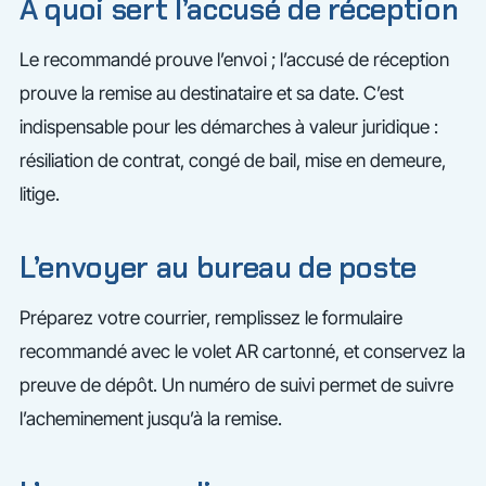
À quoi sert l’accusé de réception
Le recommandé prouve l’envoi ; l’accusé de réception
prouve la remise au destinataire et sa date. C’est
indispensable pour les démarches à valeur juridique :
résiliation de contrat, congé de bail, mise en demeure,
litige.
L’envoyer au bureau de poste
Préparez votre courrier, remplissez le formulaire
recommandé avec le volet AR cartonné, et conservez la
preuve de dépôt. Un numéro de suivi permet de suivre
l’acheminement jusqu’à la remise.