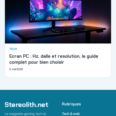
TECH
Ecran PC : Hz, dalle et resolution, le guide
complet pour bien choisir
6 Juil 2026
Stereolith.net
Rubriques
Le magazine gaming, tech et
Tech & web