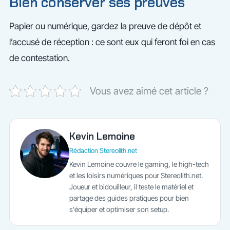
Bien conserver ses preuves
Papier ou numérique, gardez la preuve de dépôt et
l’accusé de réception : ce sont eux qui feront foi en cas
de contestation.
Vous avez aimé cet article ?
Kevin Lemoine
Rédaction Stereolith.net
Kevin Lemoine couvre le gaming, le high-tech
et les loisirs numériques pour Stereolith.net.
Joueur et bidouilleur, il teste le matériel et
partage des guides pratiques pour bien
s'équiper et optimiser son setup.