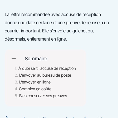
La lettre recommandée avec accusé de réception
donne une date certaine et une preuve de remise à un
courrier important. Elle s’envoie au guichet ou,
désormais, entièrement en ligne.
Sommaire
À quoi sert l’accusé de réception
L’envoyer au bureau de poste
L’envoyer en ligne
Combien ça coûte
Bien conserver ses preuves