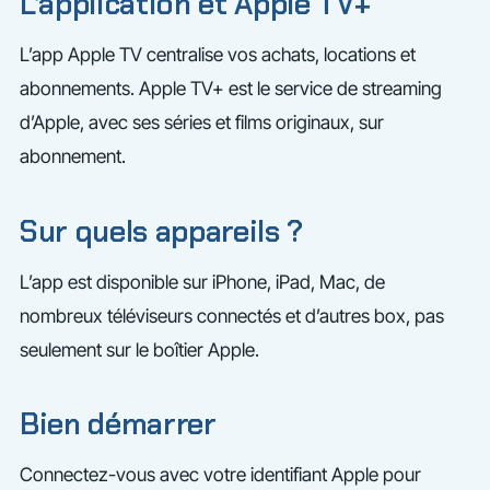
L’application et Apple TV+
L’app Apple TV centralise vos achats, locations et
abonnements. Apple TV+ est le service de streaming
d’Apple, avec ses séries et films originaux, sur
abonnement.
Sur quels appareils ?
L’app est disponible sur iPhone, iPad, Mac, de
nombreux téléviseurs connectés et d’autres box, pas
seulement sur le boîtier Apple.
Bien démarrer
Connectez-vous avec votre identifiant Apple pour