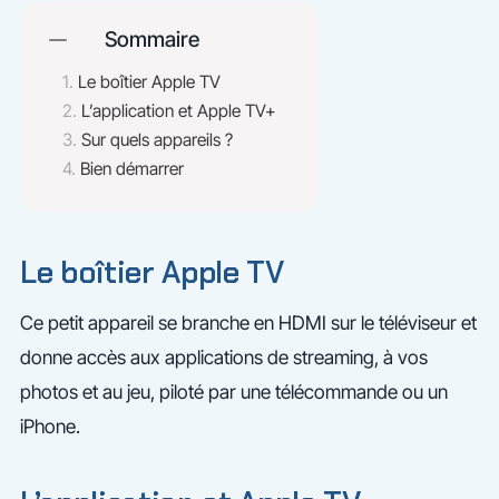
Sommaire
Le boîtier Apple TV
L’application et Apple TV+
Sur quels appareils ?
Bien démarrer
Le boîtier Apple TV
Ce petit appareil se branche en HDMI sur le téléviseur et
donne accès aux applications de streaming, à vos
photos et au jeu, piloté par une télécommande ou un
iPhone.