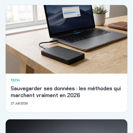
TECH
Sauvegarder ses données : les méthodes qui
marchent vraiment en 2026
27 Juil 2026