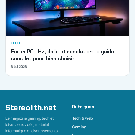
TECH
Ecran PC : Hz, dalle et resolution, le guide
complet pour bien choisir
6 Juil 2026
Stereolith.net
Rubriques
Le magazine gaming, tech et
Tech & web
loisirs : jeux vidéo, matériel,
Gaming
informatique et divertissements