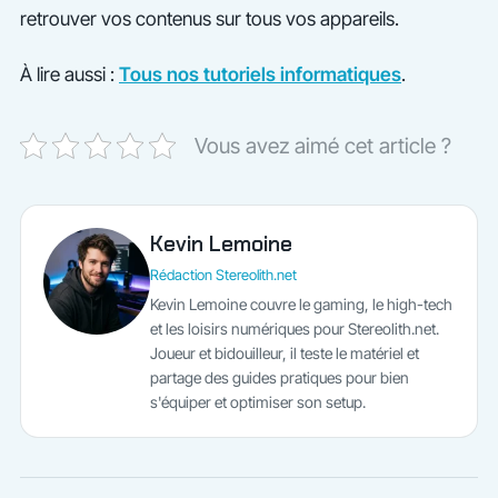
retrouver vos contenus sur tous vos appareils.
À lire aussi :
Tous nos tutoriels informatiques
.
Vous avez aimé cet article ?
Kevin Lemoine
Rédaction Stereolith.net
Kevin Lemoine couvre le gaming, le high-tech
et les loisirs numériques pour Stereolith.net.
Joueur et bidouilleur, il teste le matériel et
partage des guides pratiques pour bien
s'équiper et optimiser son setup.