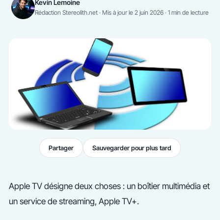
Kevin Lemoine
Rédaction Stereolith.net · Mis à jour le 2 juin 2026 · 1 min de lecture
Partager
Sauvegarder pour plus tard
Apple TV désigne deux choses : un boîtier multimédia et
un service de streaming, Apple TV+.