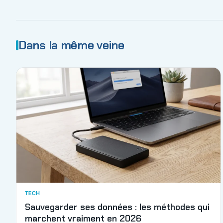
Dans la même veine
TECH
Sauvegarder ses données : les méthodes qui
marchent vraiment en 2026