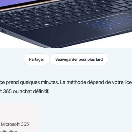
Partager
Sauvegarder pour plus tard
ffice prend quelques minutes. La méthode dépend de votre lice
365 ou achat définitif.
 Microsoft 365
ctivation