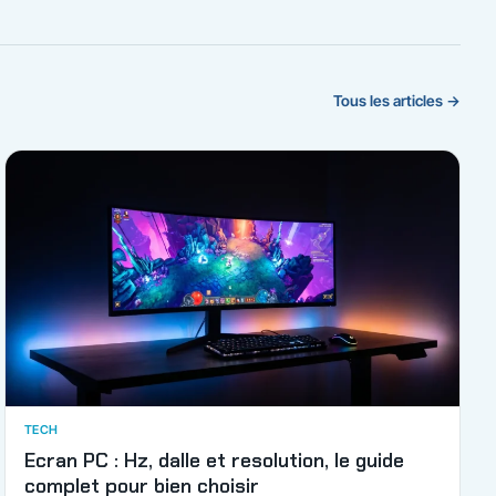
Tous les articles →
TECH
Ecran PC : Hz, dalle et resolution, le guide
complet pour bien choisir