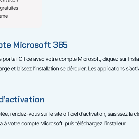
 gratuites
lème
pte Microsoft 365
portail Office avec votre compte Microsoft, cliquez sur Instal
argé et laissez l’installation se dérouler. Les applications s’acti
d’activation
e, rendez-vous sur le site officiel d’activation, saisissez la c
a à votre compte Microsoft, puis téléchargez l’installeur.