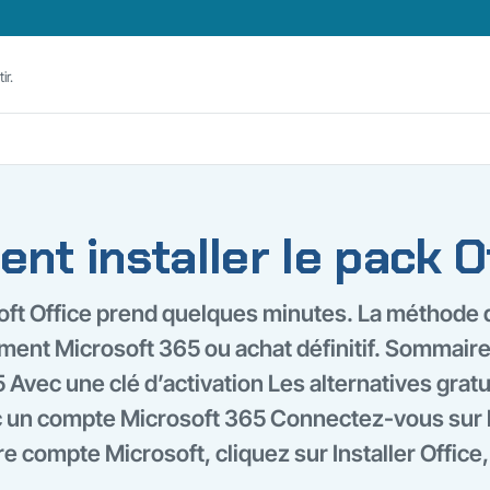
ir.
t installer le pack O
soft Office prend quelques minutes. La méthode
ment Microsoft 365 ou achat définitif. Sommai
 Avec une clé d’activation Les alternatives gratu
un compte Microsoft 365 Connectez-vous sur le
e compte Microsoft, cliquez sur Installer Office,