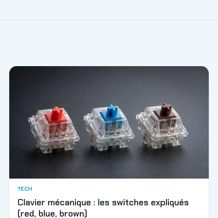
TECH
Clavier mécanique : les switches expliqués
(red, blue, brown)