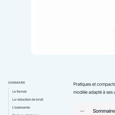
SOMMAIRE
Pratiques et compacts,
Le format
modèle adapté à ses u
La réduction de bruit
L’autonomie
Sommaire