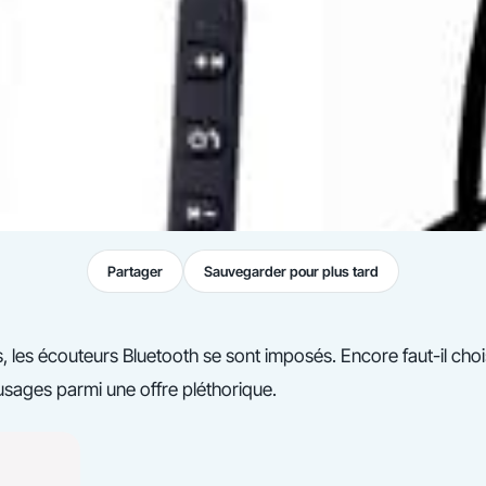
Partager
Sauvegarder pour plus tard
 les écouteurs Bluetooth se sont imposés. Encore faut-il choi
sages parmi une offre pléthorique.