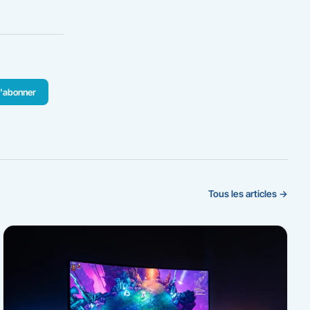
'abonner
Tous les articles →