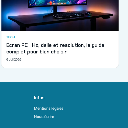
TECH
Ecran PC : Hz, dalle et resolution, le guide
complet pour bien choisir
6 Juil 2026
Infos
Mentions légales
Nous écrire