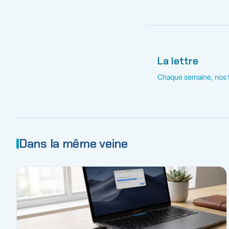
La lettre
Chaque semaine, nos t
Dans la même veine