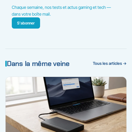
Chaque semaine, nos tests et actus gaming et tech —
dans votre boîte mail.
S'abonner
Dans la même veine
Tous les articles →