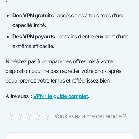
Des VPN gratuits
: accessibles à tous mais d’une
capacité limité.
Des VPN payants
: certains d’entre eux sont d’une
extrême efficacité.
N’hésitez pas à comparer les offres mis à votre
disposition pour ne pas regretter votre choix après
coup, prenez votre temps et réfléchissez bien.
À lire aussi :
VPN : le guide complet
.
Vous avez aimé cet article ?