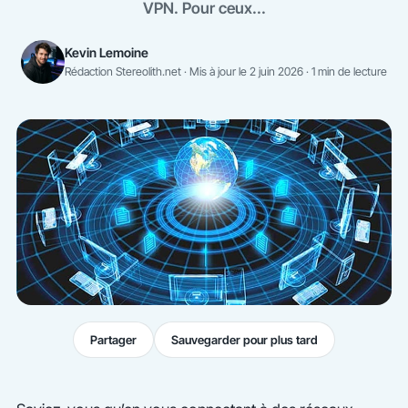
VPN. Pour ceux...
Kevin Lemoine
Rédaction Stereolith.net · Mis à jour le 2 juin 2026 · 1 min de lecture
Partager
Sauvegarder pour plus tard