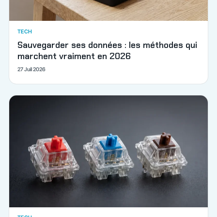
TECH
Sauvegarder ses données : les méthodes qui
marchent vraiment en 2026
27 Juil 2026