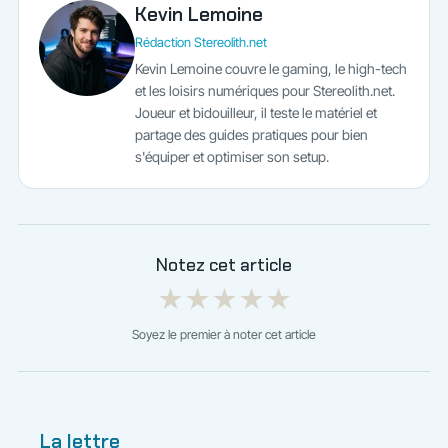
Kevin Lemoine
Rédaction Stereolith.net
Kevin Lemoine couvre le gaming, le high-tech
et les loisirs numériques pour Stereolith.net.
Joueur et bidouilleur, il teste le matériel et
partage des guides pratiques pour bien
s'équiper et optimiser son setup.
Notez cet article
★
★
★
★
★
Soyez le premier à noter cet article
La lettre