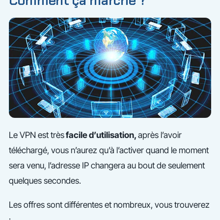
Comment ça marche ?
Le VPN est très
facile d’utilisation,
après l’avoir
téléchargé, vous n’aurez qu’à l’activer quand le moment
sera venu, l’adresse IP changera au bout de seulement
quelques secondes.
Les offres sont différentes et nombreux, vous trouverez
: