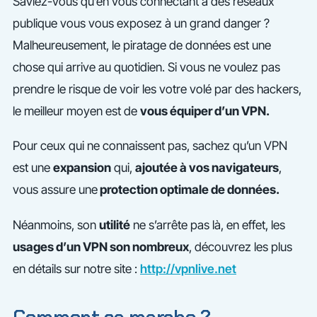
Saviez-vous qu’en vous connectant à des réseaux
publique vous vous exposez à un grand danger ?
Malheureusement, le piratage de données est une
chose qui arrive au quotidien. Si vous ne voulez pas
prendre le risque de voir les votre volé par des hackers,
le meilleur moyen est de
vous équiper d’un VPN.
Pour ceux qui ne connaissent pas, sachez qu’un VPN
est une
expansion
qui,
ajoutée à vos navigateurs
,
vous assure une
protection optimale de données.
Néanmoins, son
utilité
ne s’arrête pas là, en effet, les
usages d’un VPN son nombreux
, découvrez les plus
en détails sur notre site :
http://vpnlive.net