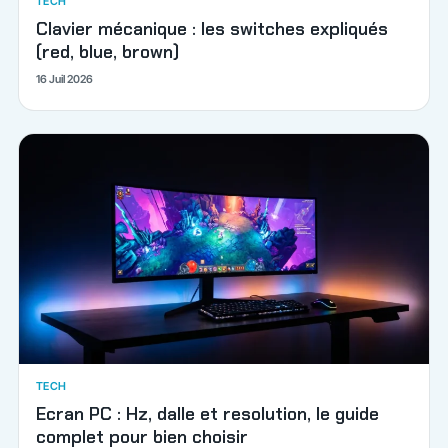
TECH
Clavier mécanique : les switches expliqués
(red, blue, brown)
16 Juil 2026
TECH
Ecran PC : Hz, dalle et resolution, le guide
complet pour bien choisir