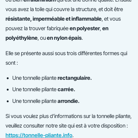
vous avez la toile qui couvre la structure, et doit être
résistante, imperméable et inflammable
, et vous
pouvez la trouver fabriquée
en polyester
,
en
polyéthylène
, ou
en nylon épais
.
Elle se présente aussi sous trois différentes formes qui
sont :
Une tonnelle pliante
rectangulaire.
Une tonnelle pliante
carrée.
Une tonnelle pliante
arrondie.
Si vous voulez plus d’informations sur la tonnelle pliante,
veuillez consulter notre site qui est à votre disposition :
https://tonnelle-pliante.info
.