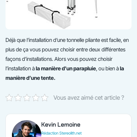
Déjà que l’installation d’une tonnelle pliante est facile, en
plus de ça vous pouvez choisir entre deux différentes
façons d’installations. Alors vous pouvez choisir
l’installation à
la manière d’un parapluie
, ou bien à
la
manière d’une tente.
Vous avez aimé cet article ?
Kevin Lemoine
Rédaction Stereolith.net