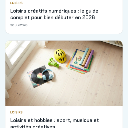
LOISIRS
Loisirs créatifs numériques : le guide
complet pour bien débuter en 2026
30 Juil 2026
LOISIRS
Loisirs et hobbies : sport, musique et
activités créatives