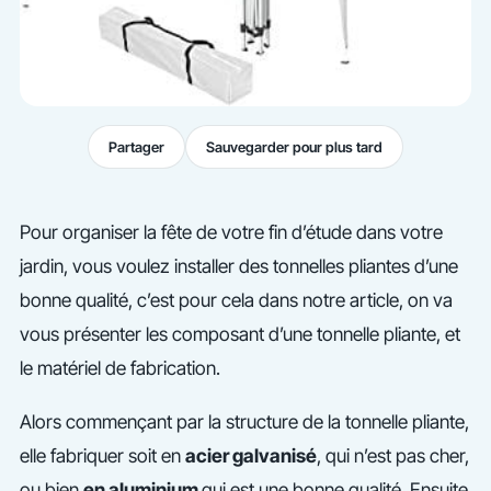
Partager
Sauvegarder pour plus tard
Pour organiser la fête de votre fin d’étude dans votre
jardin, vous voulez installer des tonnelles pliantes d’une
bonne qualité, c’est pour cela dans notre article, on va
vous présenter les composant d’une tonnelle pliante, et
le matériel de fabrication.
Alors commençant par la structure de la tonnelle pliante,
elle fabriquer soit en
acier galvanisé
, qui n’est pas cher,
ou bien
en aluminium
qui est une bonne qualité. Ensuite