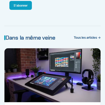
S'abonner
Dans la même veine
Tous les articles →