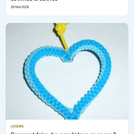
26 Mai 2026
LOISIRS