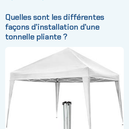
Quelles sont les différentes
façons d’installation d’une
tonnelle pliante ?