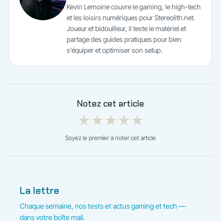
Kevin Lemoine couvre le gaming, le high-tech
et les loisirs numériques pour Stereolith.net.
Joueur et bidouilleur, il teste le matériel et
partage des guides pratiques pour bien
s'équiper et optimiser son setup.
Notez cet article
★
★
★
★
★
Soyez le premier à noter cet article
La lettre
Chaque semaine, nos tests et actus gaming et tech —
dans votre boîte mail.