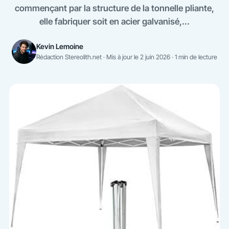
commençant par la structure de la tonnelle pliante,
elle fabriquer soit en acier galvanisé,...
Kevin Lemoine
Rédaction Stereolith.net · Mis à jour le 2 juin 2026 · 1 min de lecture