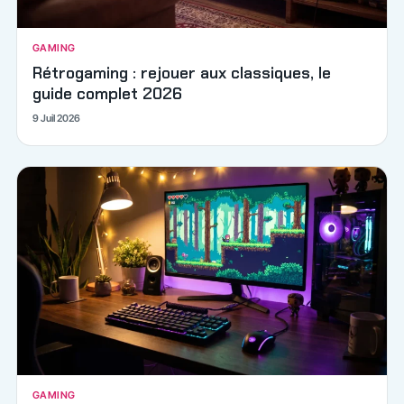
GAMING
Rétrogaming : rejouer aux classiques, le
guide complet 2026
9 Juil 2026
GAMING