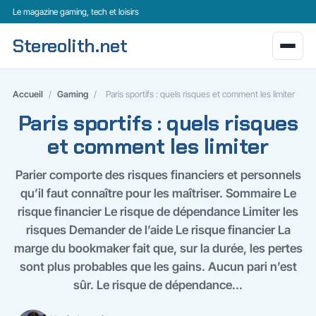
Le magazine gaming, tech et loisirs
Stereolith.net
Accueil
/
Gaming
/
Paris sportifs : quels risques et comment les limiter
Paris sportifs : quels risques
et comment les limiter
Parier comporte des risques financiers et personnels
qu’il faut connaître pour les maîtriser. Sommaire Le
risque financier Le risque de dépendance Limiter les
risques Demander de l’aide Le risque financier La
marge du bookmaker fait que, sur la durée, les pertes
sont plus probables que les gains. Aucun pari n’est
sûr. Le risque de dépendance...