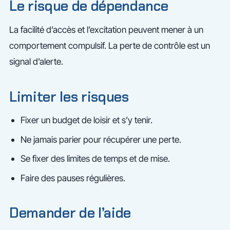
Le risque de dépendance
La facilité d’accès et l’excitation peuvent mener à un
comportement compulsif. La perte de contrôle est un
signal d’alerte.
Limiter les risques
Fixer un budget de loisir et s’y tenir.
Ne jamais parier pour récupérer une perte.
Se fixer des limites de temps et de mise.
Faire des pauses régulières.
Demander de l’aide