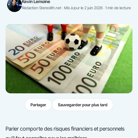
Kevin Lemoine
Rédaction Stereolith.net · Mis à jour le 2 juin 2026 · 1 min de lecture
Partager
Sauvegarder pour plus tard
Parier comporte des risques financiers et personnels