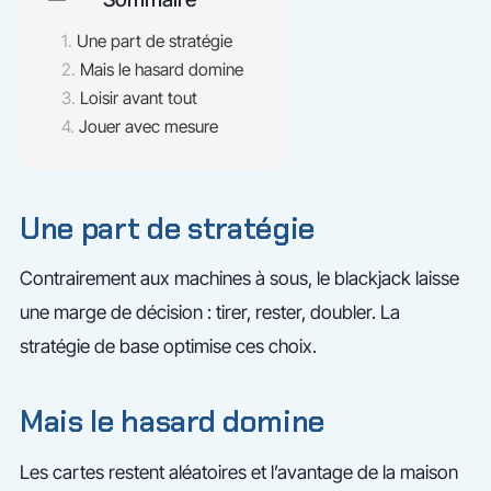
Une part de stratégie
Mais le hasard domine
Loisir avant tout
Jouer avec mesure
Une part de stratégie
Contrairement aux machines à sous, le blackjack laisse
une marge de décision : tirer, rester, doubler. La
stratégie de base optimise ces choix.
Mais le hasard domine
Les cartes restent aléatoires et l’avantage de la maison