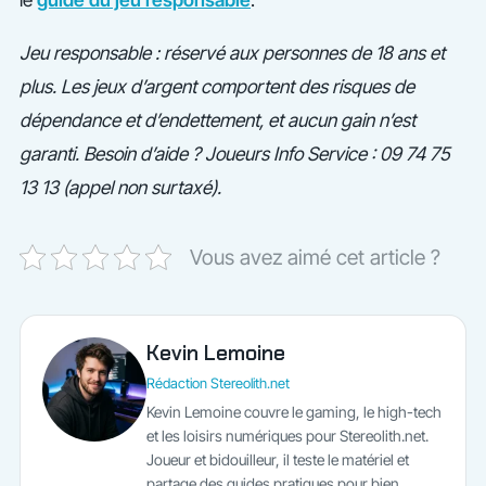
Jeu responsable : réservé aux personnes de 18 ans et
plus. Les jeux d’argent comportent des risques de
dépendance et d’endettement, et aucun gain n’est
garanti. Besoin d’aide ? Joueurs Info Service : 09 74 75
13 13 (appel non surtaxé).
Vous avez aimé cet article ?
Kevin Lemoine
Rédaction Stereolith.net
Kevin Lemoine couvre le gaming, le high-tech
et les loisirs numériques pour Stereolith.net.
Joueur et bidouilleur, il teste le matériel et
partage des guides pratiques pour bien