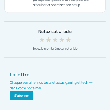
s'équiper et optimiser son setup.
Notez cet article
★
★
★
★
★
Soyez le premier à noter cet article
La lettre
Chaque semaine, nos tests et actus gaming et tech —
dans votre boîte mail.
S'abonner